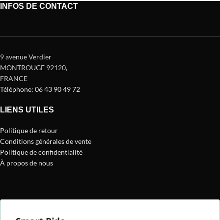
INFOS DE CONTACT
9 avenue Verdier
MONTROUGE 92120
,
FRANCE
Téléphone: 06 43 90 49 72
LIENS UTILES
Politique de retour
Conditions générales de vente
Politique de confidentialité
À propos de nous