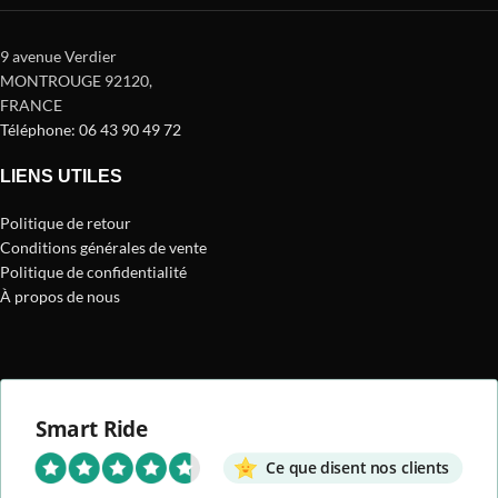
9 avenue Verdier
MONTROUGE 92120
,
FRANCE
Téléphone: 06 43 90 49 72
LIENS UTILES
Politique de retour
Conditions générales de vente
Politique de confidentialité
À propos de nous
Smart Ride
Ce que disent nos clients