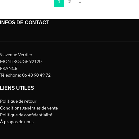
1
2
→
INFOS DE CONTACT
9 avenue Verdier
MONTROUGE 92120
,
FRANCE
Téléphone: 06 43 90 49 72
LIENS UTILES
Politique de retour
Conditions générales de vente
Politique de confidentialité
À propos de nous