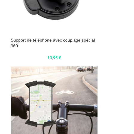
Support de téléphone avec couplage spécial
360
13,95
€