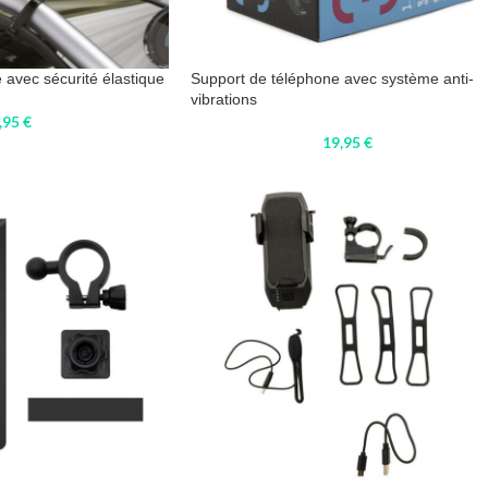
 avec sécurité élastique
Support de téléphone avec système anti-
vibrations
,95
€
19,95
€