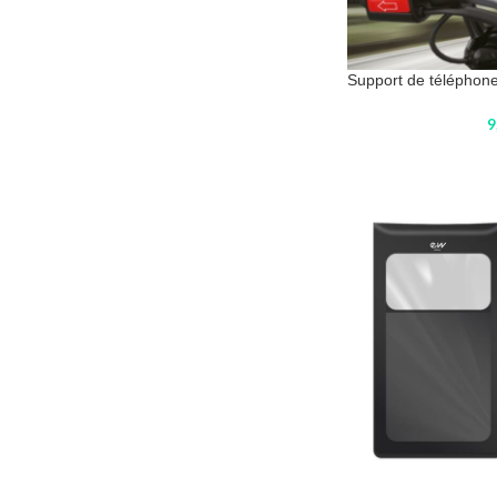
Support de téléphone
9