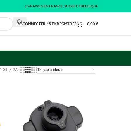
LIVRAISON EN FRANCE, SUISSE ET BELGIQUE
SE CONNECTER / S'ENREGISTRER
0,00
€
24
36