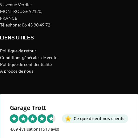
9 avenue Verdier
MONTROUGE 92120
,
FRANCE
Téléphone: 06 43 90 49 72
LIENS UTILES
Politique de retour
Conditions générales de vente
Politique de confidentialité
À propos de nous
Garage Trott
Ce que disent nos clients
4.69 évaluation
(1518 avis)