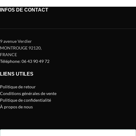
INFOS DE CONTACT
9 avenue Verdier
MONTROUGE 92120
,
FRANCE
Téléphone: 06 43 90 49 72
LIENS UTILES
Politique de retour
Conditions générales de vente
Politique de confidentialité
À propos de nous