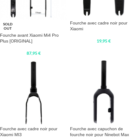
Fourche avec cadre noir pour
SOLD
OUT
Xiaomi
Fourche avant Xiaomi Mi4 Pro
19,95
€
Plus [ORIGINAL]
87,95
€
Fourche avec cadre noir pour
Fourche avec capuchon de
Xiaomi MI3
fourche noir pour Ninebot Max