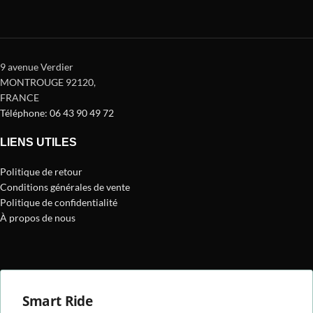
9 avenue Verdier
MONTROUGE 92120
,
FRANCE
Téléphone: 06 43 90 49 72
LIENS UTILES
Politique de retour
Conditions générales de vente
Politique de confidentialité
À propos de nous
Smart Ride