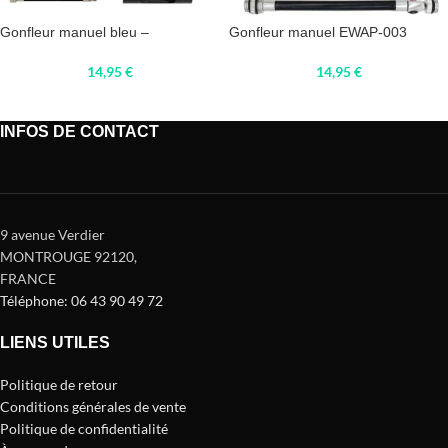
Gonfleur manuel bleu –
Gonfleur manuel EWAP-003
14,95
€
14,95
€
INFOS DE CONTACT
9 avenue Verdier
MONTROUGE 92120
,
FRANCE
Téléphone: 06 43 90 49 72
LIENS UTILES
Politique de retour
Conditions générales de vente
Politique de confidentialité