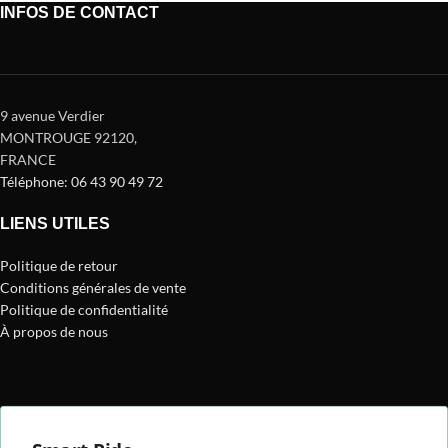
INFOS DE CONTACT
9 avenue Verdier
MONTROUGE 92120
,
FRANCE
Téléphone: 06 43 90 49 72
LIENS UTILES
Politique de retour
Conditions générales de vente
Politique de confidentialité
À propos de nous