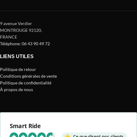
9 avenue Verdier
MONTROUGE 92120
,
FRANCE
Téléphone: 06 43 90 49 72
LIENS UTILES
Politique de retour
Conditions générales de vente
Politique de confidentialité
À propos de nous
Smart Ride
Ce que disent nos clients