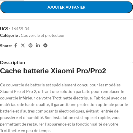
AJOUTER AU PANIER
UGS :
16459-04
Catégorie :
Couvercle et protecteur
Share:
Description
Cache batterie Xiaomi Pro/Pro2
Ce couvercle de batterie est spécialement conçu pour les modèles
Xiaomi Pro et Pro 2, offrant une solution parfaite pour remplacer le
couvercle inférieur de votre Trottinette électrique. Fabriqué avec des
matériaux de haute qualité, il garantit une protection optimale pour le
batterie et d'autres composants électroniques, évitant l'entrée de
poussière et d'humidité. Son installation est simple et rapide, vous
permettant de restaurer l'apparence et la fonctionnalité de votre
Trottinette en peu de temps.