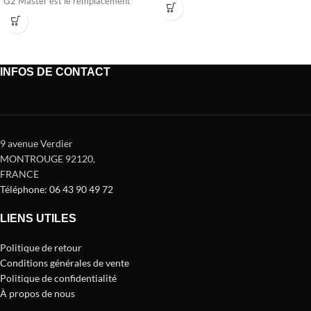
G2 Master est le remplacement
INFOS DE CONTACT
9 avenue Verdier
MONTROUGE 92120
,
FRANCE
Téléphone: 06 43 90 49 72
LIENS UTILES
Politique de retour
Conditions générales de vente
Politique de confidentialité
À propos de nous