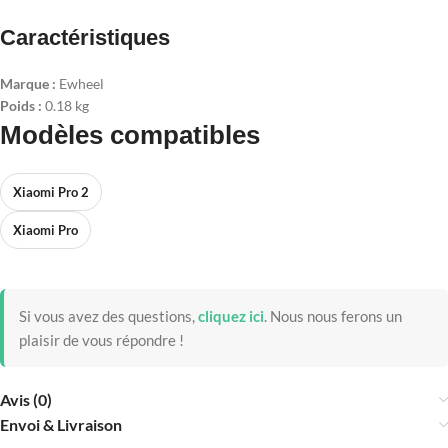
Caractéristiques
Marque :
Ewheel
Poids :
0.18 kg
Modèles compatibles
Xiaomi Pro 2
Xiaomi Pro
Si vous avez des questions,
cliquez ici
.
Nous nous ferons un
plaisir de vous répondre !
Avis (0)
Envoi & Livraison