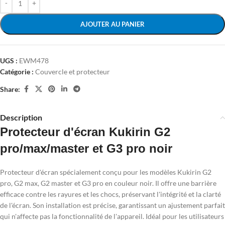
AJOUTER AU PANIER
UGS :
EWM478
Catégorie :
Couvercle et protecteur
Share:
Description
Protecteur d'écran Kukirin G2
pro/max/master et G3 pro noir
Protecteur d'écran spécialement conçu pour les modèles Kukirin G2
pro, G2 max, G2 master et G3 pro en couleur noir. Il offre une barrière
efficace contre les rayures et les chocs, préservant l'intégrité et la clarté
de l'écran. Son installation est précise, garantissant un ajustement parfait
qui n'affecte pas la fonctionnalité de l'appareil. Idéal pour les utilisateurs