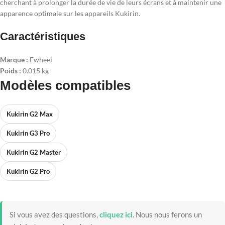
cherchant à prolonger la durée de vie de leurs écrans et à maintenir une
apparence optimale sur les appareils Kukirin.
Caractéristiques
Marque :
Ewheel
Poids :
0.015 kg
Modèles compatibles
Kukirin G2 Max
Kukirin G3 Pro
Kukirin G2 Master
Kukirin G2 Pro
Si vous avez des questions,
cliquez ici
.
Nous nous ferons un