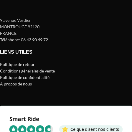
9 avenue Verdier
MONTROUGE 92120
,
FRANCE
Téléphone: 06 43 90 49 72
LIENS UTILES
Politique de retour
Conditions générales de vente
Politique de confidentialité
À propos de nous
Smart Ride
Ce que disent nos clients