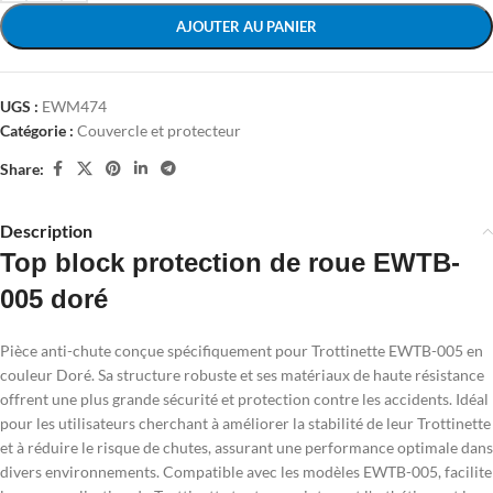
AJOUTER AU PANIER
UGS :
EWM474
Catégorie :
Couvercle et protecteur
Share:
Description
Top block protection de roue EWTB-
005 doré
Pièce anti-chute conçue spécifiquement pour Trottinette EWTB-005 en
couleur Doré. Sa structure robuste et ses matériaux de haute résistance
offrent une plus grande sécurité et protection contre les accidents. Idéal
pour les utilisateurs cherchant à améliorer la stabilité de leur Trottinette
et à réduire le risque de chutes, assurant une performance optimale dans
divers environnements. Compatible avec les modèles EWTB-005, facilite