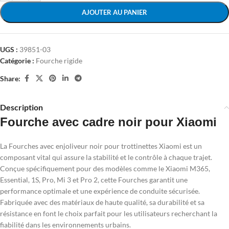
AJOUTER AU PANIER
UGS :
39851-03
Catégorie :
Fourche rigide
Share:
Description
Fourche avec cadre noir pour Xiaomi
La Fourches avec enjoliveur noir pour trottinettes Xiaomi est un
composant vital qui assure la stabilité et le contrôle à chaque trajet.
Conçue spécifiquement pour des modèles comme le Xiaomi M365,
Essential, 1S, Pro, Mi 3 et Pro 2, cette Fourches garantit une
performance optimale et une expérience de conduite sécurisée.
Fabriquée avec des matériaux de haute qualité, sa durabilité et sa
résistance en font le choix parfait pour les utilisateurs recherchant la
fiabilité dans les environnements urbains.