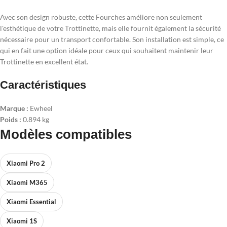
Avec son design robuste, cette Fourches améliore non seulement
l'esthétique de votre Trottinette, mais elle fournit également la sécurité
nécessaire pour un transport confortable. Son installation est simple, ce
qui en fait une option idéale pour ceux qui souhaitent maintenir leur
Trottinette en excellent état.
Caractéristiques
Marque :
Ewheel
Poids :
0.894 kg
Modèles compatibles
Xiaomi Pro 2
Xiaomi M365
Xiaomi Essential
Xiaomi 1S