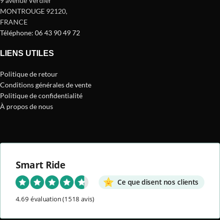
9 avenue Verdier
MONTROUGE 92120
,
FRANCE
Téléphone: 06 43 90 49 72
LIENS UTILES
Politique de retour
Conditions générales de vente
Politique de confidentialité
À propos de nous
Smart Ride
Ce que disent nos clients
4.69 évaluation
(1518 avis)