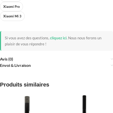
Xiaomi Pro
Xiaomi Mi 3
Si vous avez des questions,
cliquez ici
.
Nous nous ferons un
plaisir de vous répondre !
Avis (0)
Envoi & Livraison
Produits similaires