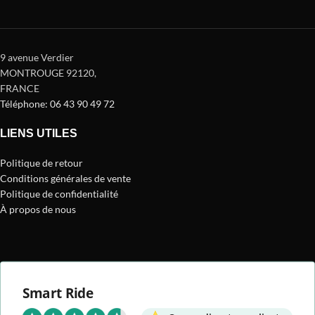
9 avenue Verdier
MONTROUGE 92120
,
FRANCE
Téléphone: 06 43 90 49 72
LIENS UTILES
Politique de retour
Conditions générales de vente
Politique de confidentialité
À propos de nous
Smart Ride