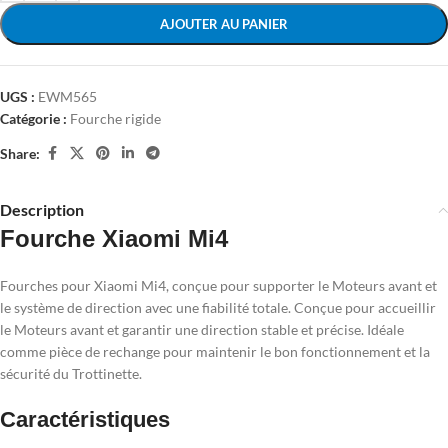
AJOUTER AU PANIER
UGS :
EWM565
Catégorie :
Fourche rigide
Share:
Description
Fourche Xiaomi Mi4
Fourches pour Xiaomi Mi4, conçue pour supporter le Moteurs avant et
le système de direction avec une fiabilité totale. Conçue pour accueillir
le Moteurs avant et garantir une direction stable et précise. Idéale
comme pièce de rechange pour maintenir le bon fonctionnement et la
sécurité du Trottinette.
Caractéristiques