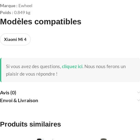
Marque :
Ewheel
Poids :
0.849 kg
Modèles compatibles
Xiaomi Mi 4
Si vous avez des questions,
cliquez ici
.
Nous nous ferons un
plaisir de vous répondre !
Avis (0)
Envoi & Livraison
Produits similaires