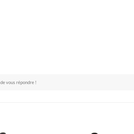
 de vous répondre !