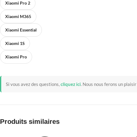
Xiaomi Pro 2
Xiaomi M365
Xiaomi Essential
Xiaomi 1S
Xiaomi Pro
Si vous avez des questions,
cliquez ici
.
Nous nous ferons un plaisir
Produits similaires