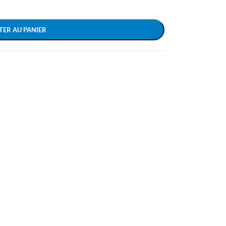
TER AU PANIER