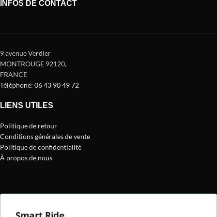
INFOS DE CONTACT
9 avenue Verdier
MONTROUGE 92120
,
FRANCE
Téléphone: 06 43 90 49 72
LIENS UTILES
Politique de retour
Conditions générales de vente
Politique de confidentialité
À propos de nous
Smart Ride