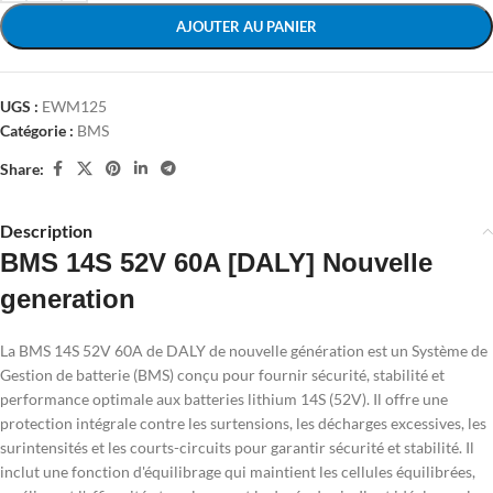
AJOUTER AU PANIER
UGS :
EWM125
Catégorie :
BMS
Share:
Description
BMS 14S 52V 60A [DALY] Nouvelle
generation
La BMS 14S 52V 60A de DALY de nouvelle génération est un Système de
Gestion de batterie (BMS) conçu pour fournir sécurité, stabilité et
performance optimale aux batteries lithium 14S (52V). Il offre une
protection intégrale contre les surtensions, les décharges excessives, les
surintensités et les courts-circuits pour garantir sécurité et stabilité. Il
inclut une fonction d'équilibrage qui maintient les cellules équilibrées,