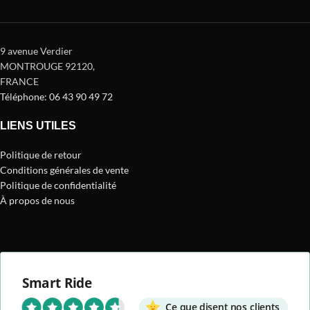
9 avenue Verdier
MONTROUGE 92120
,
FRANCE
Téléphone: 06 43 90 49 72
LIENS UTILES
Politique de retour
Conditions générales de vente
Politique de confidentialité
À propos de nous
Smart Ride
Ce que disent nos clients