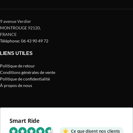
9 avenue Verdier
MONTROUGE 92120
,
FRANCE
Téléphone: 06 43 90 49 72
LIENS UTILES
Politique de retour
Conditions générales de vente
Politique de confidentialité
À propos de nous
Smart Ride
Ce que disent nos clients