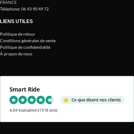
FRANCE
Téléphone: 06 43 90 49 72
LIENS UTILES
Politique de retour
Conditions générales de vente
Politique de confidentialité
À propos de nous
Smart Ride
Ce que disent nos clients
4.69 évaluation
(1518 avis)