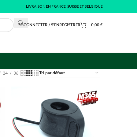
LIVRAISON EN FRANCE, SUISSE ET BELGIQUE
SE CONNECTER / S'ENREGISTRER
0,00
€
24
36