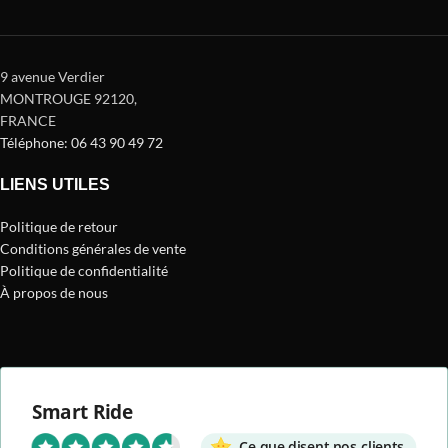
9 avenue Verdier
MONTROUGE 92120
,
FRANCE
Téléphone: 06 43 90 49 72
LIENS UTILES
Politique de retour
Conditions générales de vente
Politique de confidentialité
À propos de nous
Smart Ride
Ce que disent nos clients