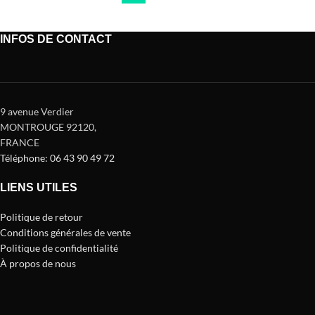
INFOS DE CONTACT
9 avenue Verdier
MONTROUGE 92120
,
FRANCE
Téléphone: 06 43 90 49 72
LIENS UTILES
Politique de retour
Conditions générales de vente
Politique de confidentialité
À propos de nous