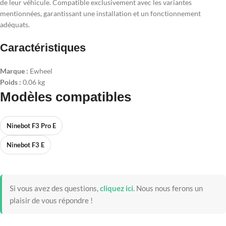
de leur véhicule. Compatible exclusivement avec les variantes
mentionnées, garantissant une installation et un fonctionnement
adéquats.
Caractéristiques
Marque :
Ewheel
Poids :
0.06 kg
Modèles compatibles
Ninebot F3 Pro E
Ninebot F3 E
Si vous avez des questions,
cliquez ici
.
Nous nous ferons un
plaisir de vous répondre !