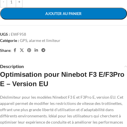
AJOUTER AU PANIER
UGS :
EWF958
Catégorie :
GPS, alarme et limiteur
Share:
Description
Optimisation pour Ninebot F3 E/F3Pro
E – Version EU
Déslimiteur pour les modèles Ninebot F3 E et F3Pro E, version EU. Cet
appareil permet de modifier les restrictions de vitesse des trottinettes,
offrant une plus grande liberté d'utilisation et d'adaptabilité dans
différents environnements. Idéal pour les utilisateurs qui cherchent à
optimiser leur expérience de conduite et à améliorer les performances