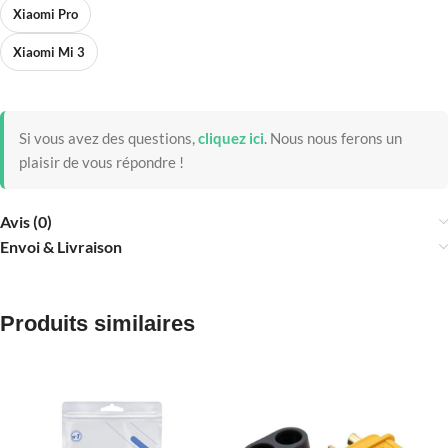
Xiaomi Pro
Xiaomi Mi 3
Si vous avez des questions,
cliquez ici
.
Nous nous ferons un
plaisir de vous répondre !
Avis (0)
Envoi & Livraison
Produits similaires