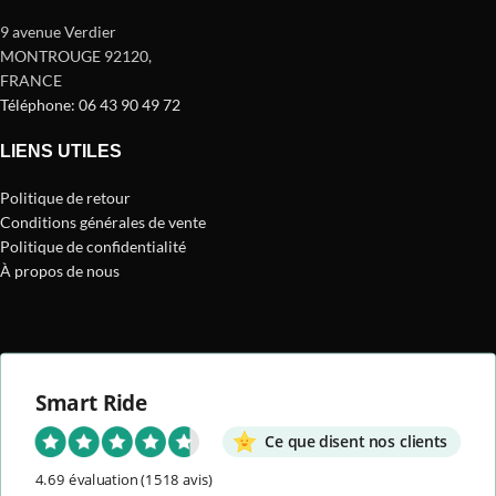
9 avenue Verdier
MONTROUGE 92120
,
FRANCE
Téléphone: 06 43 90 49 72
LIENS UTILES
Politique de retour
Conditions générales de vente
Politique de confidentialité
À propos de nous
Smart Ride
Ce que disent nos clients
4.69 évaluation
(1518 avis)