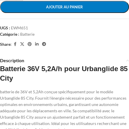
AJOUTER AU PANIER
UGS :
EWM651
Catégorie :
Batterie
Share:
Description
Batterie 36V 5,2A/h pour Urbanglide 85
City
batterie de 36V et 5,2Ah conçue spécifiquement pour le modèle
Urbanglide 85 City. Fournit l'énergie nécessaire pour des performances
optimales en environnements urbains, garantissant une autonomie
adéquate pour les déplacements en ville. Sa compatibilité avec le
Urbanglide 85 City assure un ajustement parfait et un fonctionnement
efficace à chaque utilisation. Idéal pour les utilisateurs recherchant une