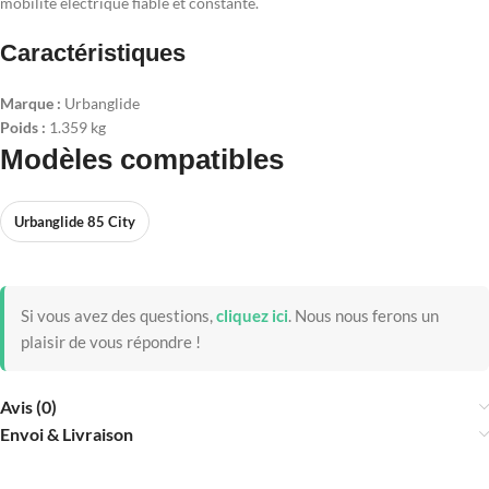
mobilité électrique fiable et constante.
Caractéristiques
Marque :
Urbanglide
Poids :
1.359 kg
Modèles compatibles
Urbanglide 85 City
Si vous avez des questions,
cliquez ici
.
Nous nous ferons un
plaisir de vous répondre !
Avis (0)
Envoi & Livraison