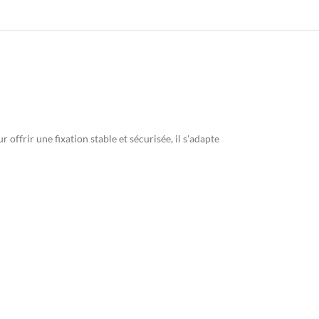
ffrir une fixation stable et sécurisée, il s'adapte