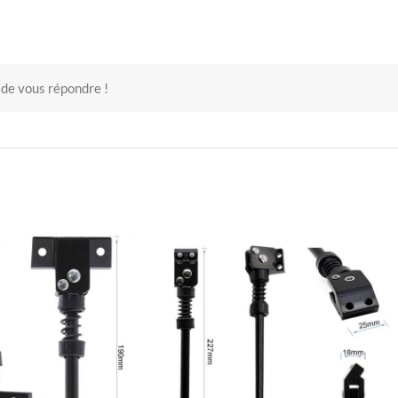
 de vous répondre !