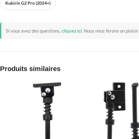
Kukirin G2 Pro (2024+)
Si vous avez des questions,
cliquez ici
.
Nous nous ferons un plaisir
Produits similaires