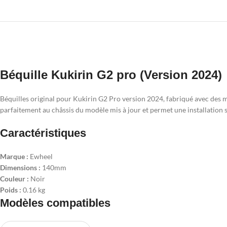
Béquille Kukirin G2 pro (Version 2024)
Béquilles original pour Kukirin G2 Pro version 2024, fabriqué avec des ma
parfaitement au châssis du modèle mis à jour et permet une installation 
Caractéristiques
Marque :
Ewheel
Dimensions :
140mm
Couleur :
Noir
Poids :
0.16 kg
Modèles compatibles