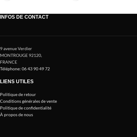
INFOS DE CONTACT
9 avenue Verdier
MONTROUGE 92120
,
FRANCE
Téléphone: 06 43 90 49 72
LIENS UTILES
Politique de retour
Conditions générales de vente
Politique de confidentialité
À propos de nous