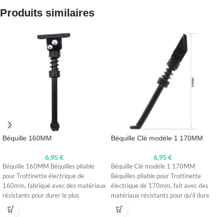
Produits similaires
Béquille 160MM
Béquille Clé modèle 1 170MM
6,95
€
6,95
€
Béquille 160MM Béquilles pliable
Béquille Clé modèle 1 170MM
pour Trottinette électrique de
Béquilles pliable pour Trottinette
160mm, fabriqué avec des matériaux
électrique de 170mm, fait avec des
résistants pour durer le plus
matériaux résistants pour qu'il dure
longtemps possible.