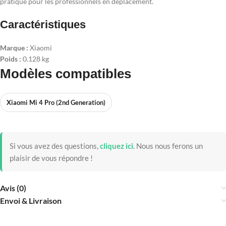
pratique pour les professionnels en déplacement.
Caractéristiques
Marque :
Xiaomi
Poids :
0.128 kg
Modèles compatibles
Xiaomi Mi 4 Pro (2nd Generation)
Si vous avez des questions,
cliquez ici
.
Nous nous ferons un
plaisir de vous répondre !
Avis (0)
Envoi & Livraison