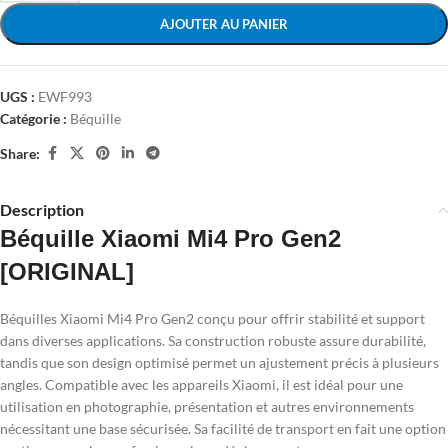
AJOUTER AU PANIER
UGS :
EWF993
Catégorie :
Béquille
Share:
Description
Béquille Xiaomi Mi4 Pro Gen2
[ORIGINAL]
Béquilles Xiaomi Mi4 Pro Gen2 conçu pour offrir stabilité et support
dans diverses applications. Sa construction robuste assure durabilité,
tandis que son design optimisé permet un ajustement précis à plusieurs
angles. Compatible avec les appareils Xiaomi, il est idéal pour une
utilisation en photographie, présentation et autres environnements
nécessitant une base sécurisée. Sa facilité de transport en fait une option