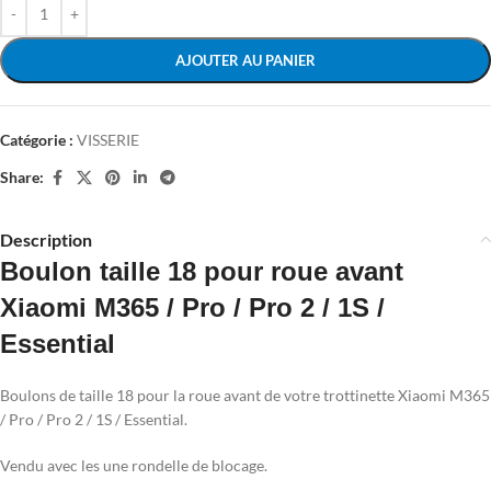
AJOUTER AU PANIER
Catégorie :
VISSERIE
Share:
Description
Boulon taille 18 pour roue avant
Xiaomi M365 / Pro / Pro 2 / 1S /
Essential
Boulons de taille 18 pour la roue avant de votre trottinette Xiaomi M365
/ Pro / Pro 2 / 1S / Essential.
Vendu avec les une rondelle de blocage.