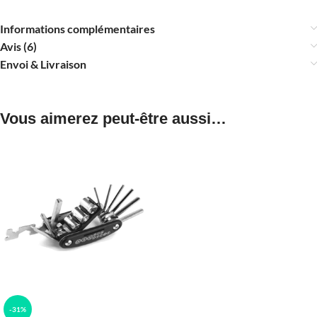
Informations complémentaires
Avis (6)
Envoi & Livraison
Vous aimerez peut-être aussi…
-31%