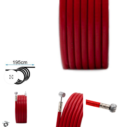
Click to enlarge