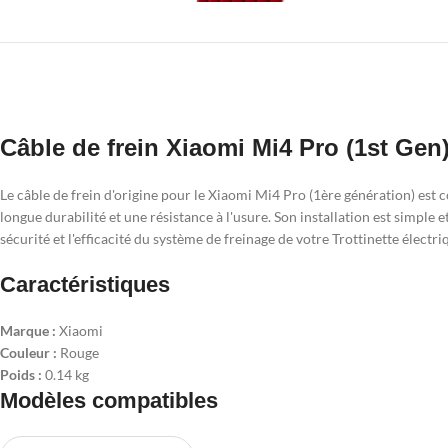
Câble de frein Xiaomi Mi4 Pro (1st Gen)
Le câble de frein d'origine pour le Xiaomi Mi4 Pro (1ère génération) est 
longue durabilité et une résistance à l'usure. Son installation est simple
sécurité et l'efficacité du système de freinage de votre Trottinette électri
Caractéristiques
Marque :
Xiaomi
Couleur :
Rouge
Poids :
0.14 kg
Modèles compatibles