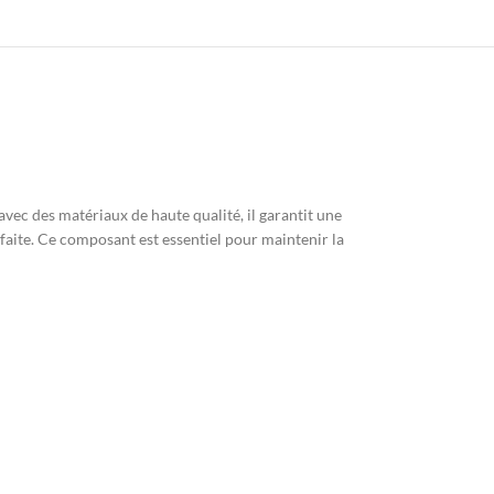
avec des matériaux de haute qualité, il garantit une
rfaite. Ce composant est essentiel pour maintenir la