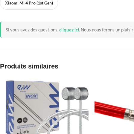
Xiaomi Mi 4 Pro (1st Gen)
Si vous avez des questions,
cliquez ici
.
Nous nous ferons un plaisir
Produits similaires