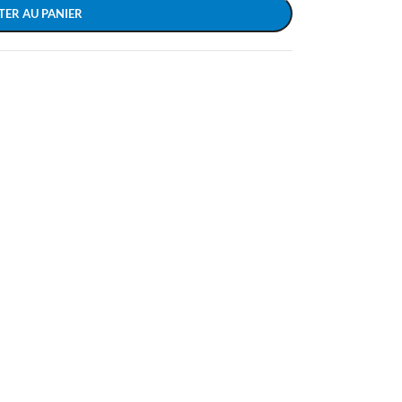
TER AU PANIER