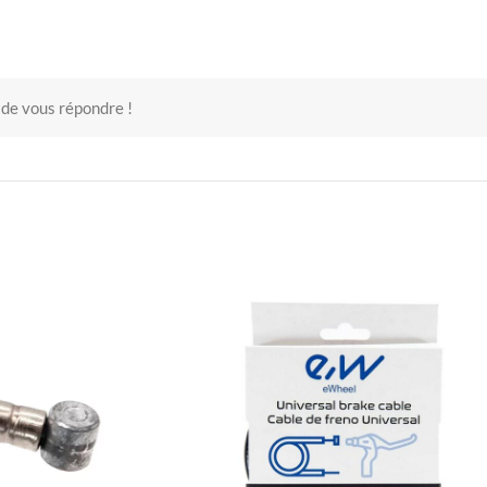
 de vous répondre !