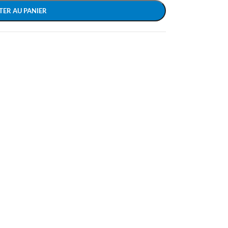
TER AU PANIER