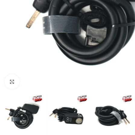
Click to enlarge