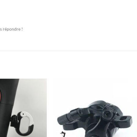
us répondre !