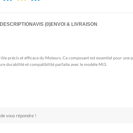
DESCRIPTION
AVIS (0)
ENVOI & LIVRAISON
rôle précis et efficace du Moteurs. Ce composant est essentiel pour une
ure durabilité et compatibilité parfaite avec le modèle Mi3.
 de vous répondre !