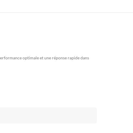
 performance optimale et une réponse rapide dans