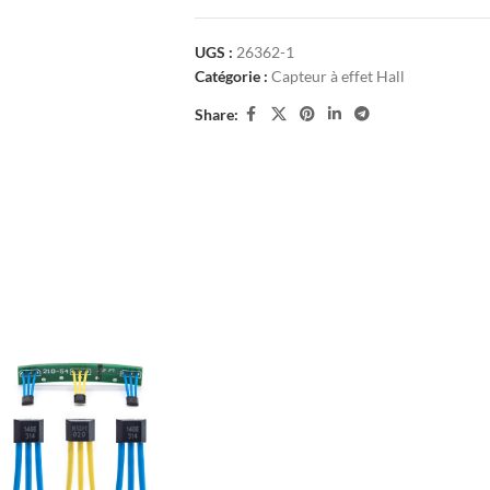
UGS :
26362-1
Catégorie :
Capteur à effet Hall
Share: