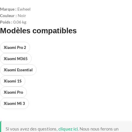
Marque :
Ewheel
Couleur :
Noir
Poids :
0.06 kg
Modèles compatibles
Xiaomi Pro 2
Xiaomi M365
Xiaomi Essential
Xiaomi 1S
Xiaomi Pro
Xiaomi Mi 3
Si vous avez des questions,
cliquez ici
.
Nous nous ferons un