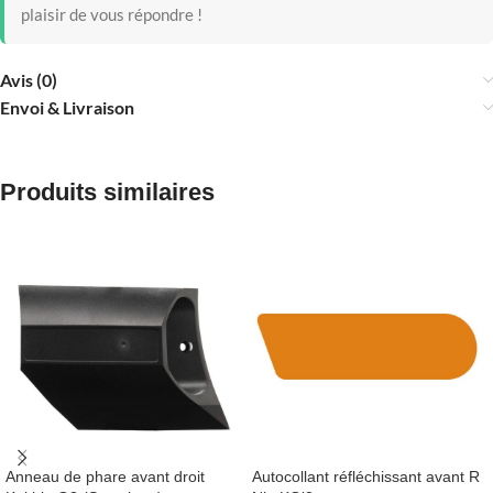
plaisir de vous répondre !
Avis (0)
Envoi & Livraison
Produits similaires
Anneau de phare avant droit
Autocollant réfléchissant avant R