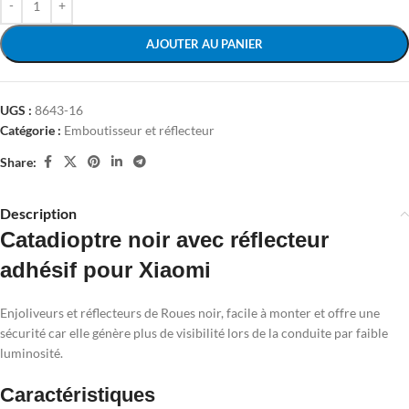
AJOUTER AU PANIER
UGS :
8643-16
Catégorie :
Emboutisseur et réflecteur
Share:
Description
Catadioptre noir avec réflecteur
adhésif pour Xiaomi
Enjoliveurs et réflecteurs de Roues noir, facile à monter et offre une
sécurité car elle génère plus de visibilité lors de la conduite par faible
luminosité.
Caractéristiques