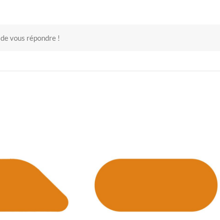
 de vous répondre !