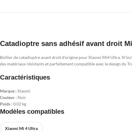
Catadioptre sans adhésif avant droit Mi4
Boîtier de catadioptre avant droit d'origine pour Xiaomi Mi4 Ultra. N'inc
des matériaux résistants et parfaitement compatible avec le design du Tro
Caractéristiques
Marque :
Xiaomi
Couleur :
Noir
Poids :
0.02 kg
Modèles compatibles
Xiaomi Mi 4 Ultra