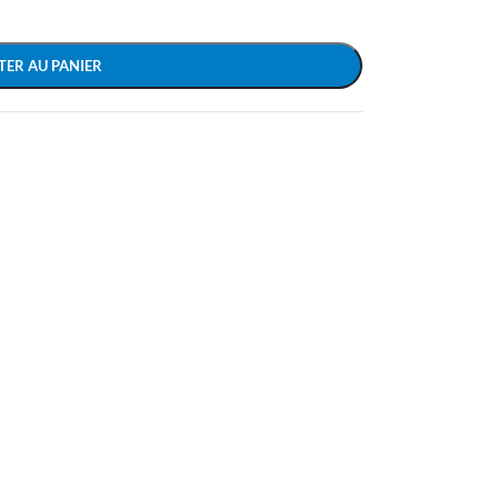
TER AU PANIER