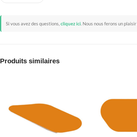
Si vous avez des questions,
cliquez ici
.
Nous nous ferons un plaisir
Produits similaires