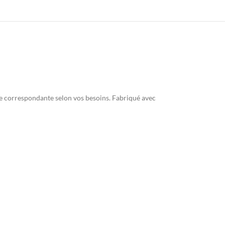
nte correspondante selon vos besoins. Fabriqué avec