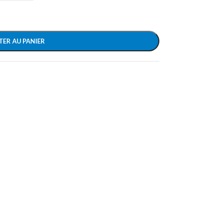
TER AU PANIER