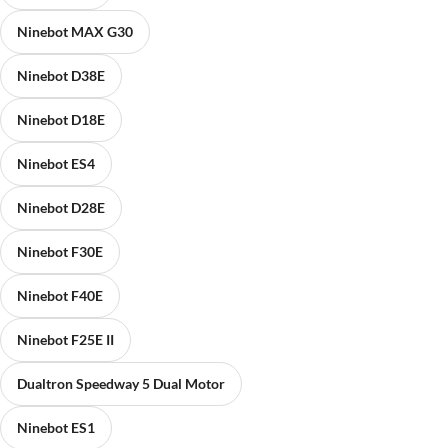
Ninebot MAX G30
Ninebot D38E
Ninebot D18E
Ninebot ES4
Ninebot D28E
Ninebot F30E
Ninebot F40E
Ninebot F25E II
Dualtron Speedway 5 Dual Motor
Ninebot ES1