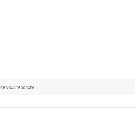
 de vous répondre !