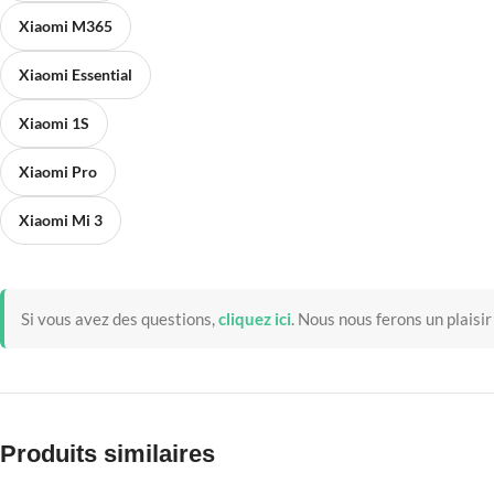
Xiaomi M365
Xiaomi Essential
Xiaomi 1S
Xiaomi Pro
Xiaomi Mi 3
Si vous avez des questions,
cliquez ici
.
Nous nous ferons un plaisir
Produits similaires