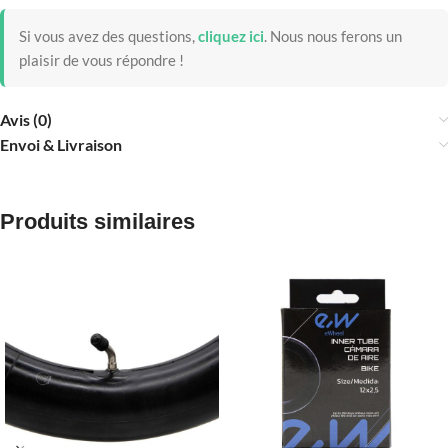
Si vous avez des questions,
cliquez ici
.
Nous nous ferons un
plaisir de vous répondre !
Avis (0)
Envoi & Livraison
Produits similaires