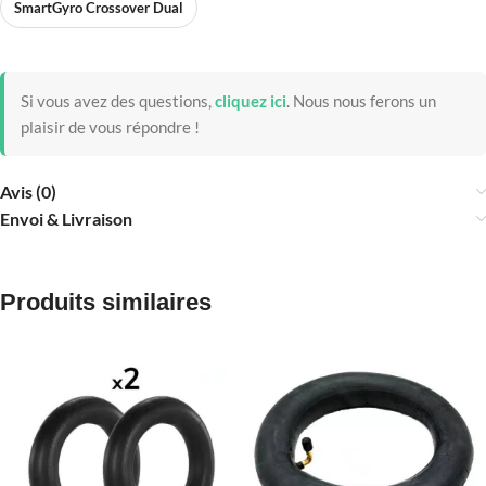
SmartGyro Crossover Dual
Si vous avez des questions,
cliquez ici
.
Nous nous ferons un
plaisir de vous répondre !
Avis (0)
Envoi & Livraison
Produits similaires