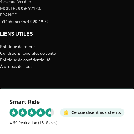
9 avenue Verdier
MONTROUGE 92120
,
FRANCE
Téléphone: 06 43 90 49 72
LIENS UTILES
Politique de retour
Conditions générales de vente
Politique de confidentialité
À propos de nous
Smart Ride
Ce que disent nos clients
4.69 évaluation
(1518 avis)