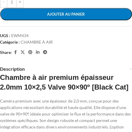
AJOUTER AU PANIER
UGS :
EWM434
Catégorie :
CHAMBRE À AIR
Share:
Description
Chambre à air premium épaisseur
2.0mm 10×2,5 Valve 90×90º [Black Cat]
Caméra premium avec une épaisseur de 2,0 mm, conçue pour des
applications nécessitant durabilité et haute qualité. Elle dispose d'une
valve de 90×90º, idéale pour optimiser le flux et la performance dans des
systèmes spécifiques. Son design robuste et compact permet une
intégration efficace dans divers environnements industriels. L'option