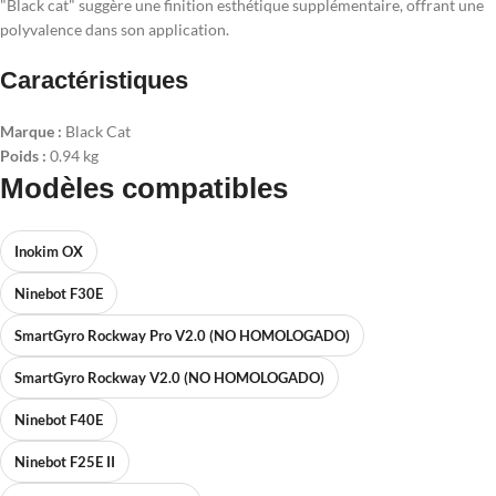
"Black cat" suggère une finition esthétique supplémentaire, offrant une
polyvalence dans son application.
Caractéristiques
Marque :
Black Cat
Poids :
0.94 kg
Modèles compatibles
Inokim OX
Ninebot F30E
SmartGyro Rockway Pro V2.0 (NO HOMOLOGADO)
SmartGyro Rockway V2.0 (NO HOMOLOGADO)
Ninebot F40E
Ninebot F25E II