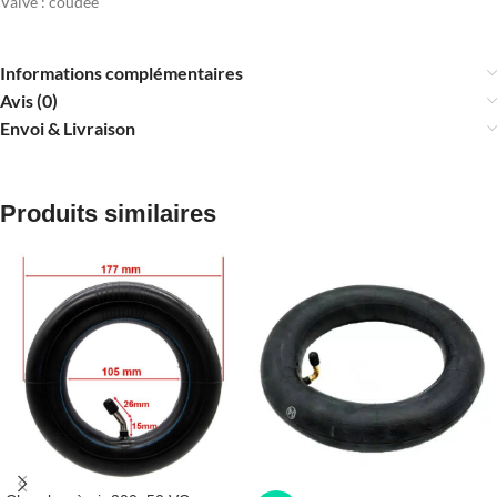
Valve : coudée
Informations complémentaires
Avis (0)
Envoi & Livraison
Produits similaires