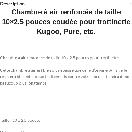
Description
Chambre à air renforcée de taille
10×2,5 pouces coudée pour trottinette
Kugoo, Pure, etc.
Chambre à air renforcée de taille 10 x 2,5 pouces pour trottinette
Cette chambre à air est bien plus épaisse que celle d’origine. Ainsi, elle
résistera bien mieux aux frottements contre votre pneu et tiendra donc
beaucoup plus longtemps.
Taille : 10 x 2,5 pouces