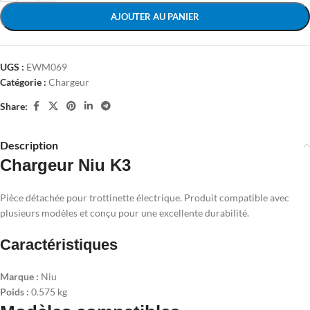
AJOUTER AU PANIER
UGS :
EWM069
Catégorie :
Chargeur
Share:
Description
Chargeur Niu K3
Pièce détachée pour trottinette électrique. Produit compatible avec
plusieurs modèles et conçu pour une excellente durabilité.
Caractéristiques
Marque :
Niu
Poids :
0.575 kg