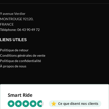
9 avenue Verdier
MONTROUGE 92120
,
FRANCE
Téléphone: 06 43 90 49 72
LIENS UTILES
Politique de retour
Conditions générales de vente
Politique de confidentialité
À propos de nous
Smart Ride
Ce que disent nos clients