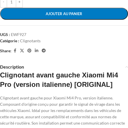
AJOUTER AU PANIER
UGS :
EWF927
Catégorie :
Clignotants
Share:
Description
Clignotant avant gauche Xiaomi Mi4
Pro (version italienne) [ORIGINAL]
Clignotant avant gauche pour Xiaomi Mi4 Pro, version italienne.
Composant d'origine conçu pour garantir le signal de virage dans les
véhicules Xiaomi. Idéal pour les remplacements dans les véhicules de
cette marque, assurant compatibilité et conformité aux normes de
sécurité routière. Son installation permet une communication correcte