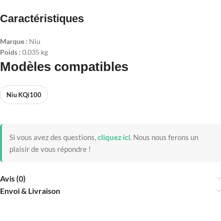
Caractéristiques
Marque :
Niu
Poids :
0.035 kg
Modèles compatibles
Niu KQi100
Si vous avez des questions,
cliquez ici
.
Nous nous ferons un
plaisir de vous répondre !
Avis (0)
Envoi & Livraison