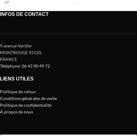
Ryder. Design compact
INFOS DE CONTACT
9 avenue Verdier
MONTROUGE 92120
,
FRANCE
Téléphone: 06 43 90 49 72
LIENS UTILES
Politique de retour
Conditions générales de vente
Politique de confidentialité
À propos de nous