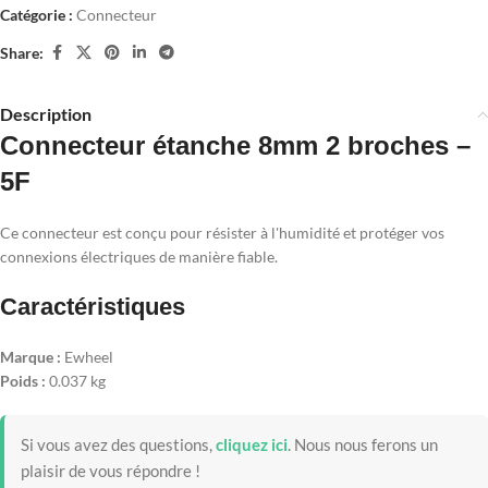
Catégorie :
Connecteur
Share:
Description
Connecteur étanche 8mm 2 broches –
5F
Ce connecteur est conçu pour résister à l'humidité et protéger vos
connexions électriques de manière fiable.
Caractéristiques
Marque :
Ewheel
Poids :
0.037 kg
Si vous avez des questions,
cliquez ici
.
Nous nous ferons un
plaisir de vous répondre !