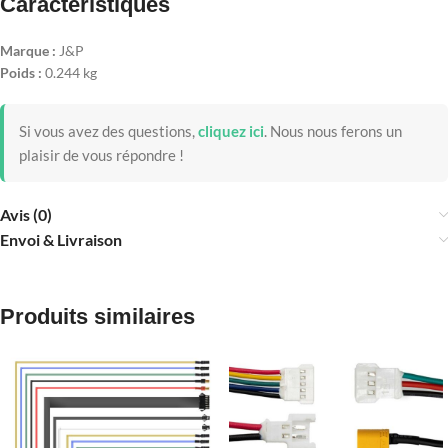
Caractéristiques
Marque :
J&P
Poids :
0.244 kg
Si vous avez des questions,
cliquez ici
.
Nous nous ferons un
plaisir de vous répondre !
Avis (0)
Envoi & Livraison
Produits similaires