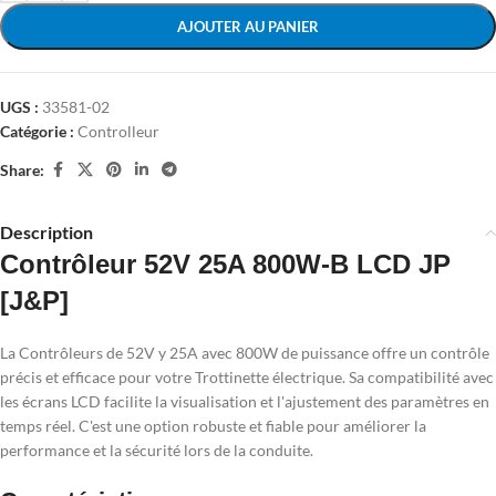
AJOUTER AU PANIER
UGS :
33581-02
Catégorie :
Controlleur
Share:
Description
Contrôleur 52V 25A 800W-B LCD JP
[J&P]
La Contrôleurs de 52V y 25A avec 800W de puissance offre un contrôle
précis et efficace pour votre Trottinette électrique. Sa compatibilité avec
les écrans LCD facilite la visualisation et l'ajustement des paramètres en
temps réel. C'est une option robuste et fiable pour améliorer la
performance et la sécurité lors de la conduite.