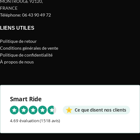
MONTROUGE 92120
,
FRANCE
Téléphone: 06 43 90 49 72
LIENS UTILES
Politique de retour
Conditions générales de vente
Politique de confidentialité
À propos de nous
Smart Ride
Ce que disent nos clients
4.69 évaluation
(1518 avis)