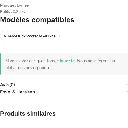
Marque :
Ewheel
Poids :
0.23 kg
Modèles compatibles
Ninebot KickScooter MAX G2 E
Si vous avez des questions,
cliquez ici
.
Nous nous ferons un
plaisir de vous répondre !
Avis (0)
Envoi & Livraison
Produits similaires