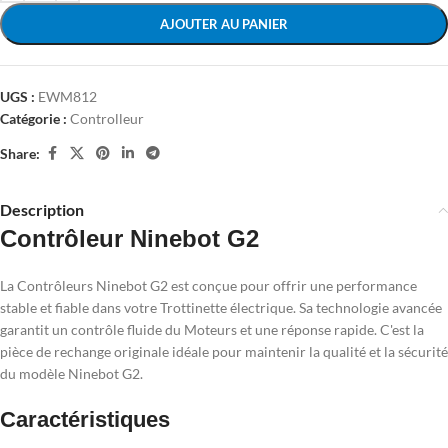
AJOUTER AU PANIER
UGS :
EWM812
Catégorie :
Controlleur
Share:
Description
Contrôleur Ninebot G2
La Contrôleurs Ninebot G2 est conçue pour offrir une performance
stable et fiable dans votre Trottinette électrique. Sa technologie avancée
garantit un contrôle fluide du Moteurs et une réponse rapide. C'est la
pièce de rechange originale idéale pour maintenir la qualité et la sécurité
du modèle Ninebot G2.
Caractéristiques