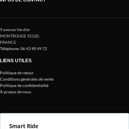
9 avenue Verdier
MONTROUGE 92120
,
FRANCE
Téléphone: 06 43 90 49 72
LIENS UTILES
Politique de retour
Conditions générales de vente
Politique de confidentialité
À propos de nous
Smart Ride