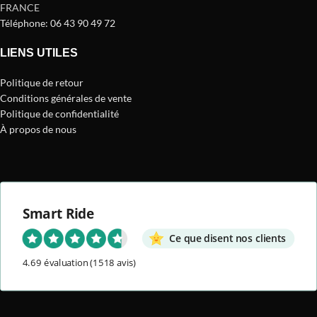
FRANCE
Téléphone: 06 43 90 49 72
LIENS UTILES
Politique de retour
Conditions générales de vente
Politique de confidentialité
À propos de nous
Smart Ride
Ce que disent nos clients
4.69 évaluation
(1518 avis)