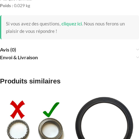
Poids :
0.029 kg
Si vous avez des questions,
cliquez ici
.
Nous nous ferons un
plaisir de vous répondre !
Avis (0)
Envoi & Livraison
Produits similaires