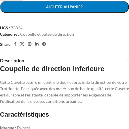
AJOUTER AU PANIER
UGS :
73824
Catégorie :
Coupelle et butée de direction
Share:
Description
Coupelle de direction inferieure
Cette Cuvette assure un contrôle doux et précis de la direction de votre
Trottinette. Fabriquée avec des matériaux de haute qualité, cette Cuvette
est durable et résistante, capable de supporter les exigences de
l'utilisation dans diverses conditions urbaines.
Caractéristiques
Marque :
Ewheel