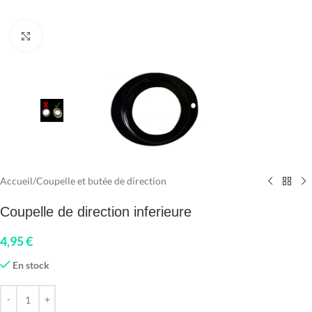
Click to enlarge
Accueil
/
Coupelle et butée de direction
Coupelle de direction inferieure
4,95
€
En stock