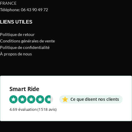
FRANCE
Téléphone: 06 43 90 49 72
LIENS UTILES
Politique de retour
Conditions générales de vente
Politique de confidentialité
À propos de nous
Smart Ride
Ce que disent nos clients
4.69 évaluation
(1518 avis)