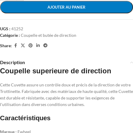
AJOUTER AU PANIER
UGS :
41252
Catégorie :
Coupelle et butée de direction
Share:
Description
Coupelle superieure de direction
Cette Cuvette assure un contrôle doux et précis de la direction de votre
Trottinette. Fabriquée avec des matériaux de haute qualité, cette Cuvette
est durable et résistante, capable de supporter les exigences de
l'utilisation dans diverses conditions urbaines.
Caractéristiques
Marque :
Ewheel