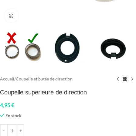
Click to enlarge
Accueil
/
Coupelle et butée de direction
Coupelle superieure de direction
4,95
€
En stock