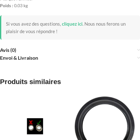
Poids :
0.03 kg
Si vous avez des questions,
cliquez ici
.
Nous nous ferons un
plaisir de vous répondre !
Avis (0)
Envoi & Livraison
Produits similaires