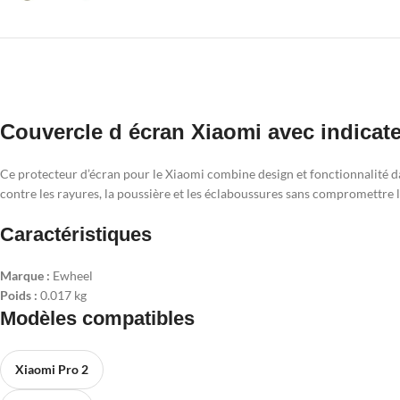
Couvercle d écran Xiaomi avec indicate
Ce protecteur d’écran pour le Xiaomi combine design et fonctionnalité da
contre les rayures, la poussière et les éclaboussures sans compromettre la 
Caractéristiques
Marque :
Ewheel
Poids :
0.017 kg
Modèles compatibles
Xiaomi Pro 2