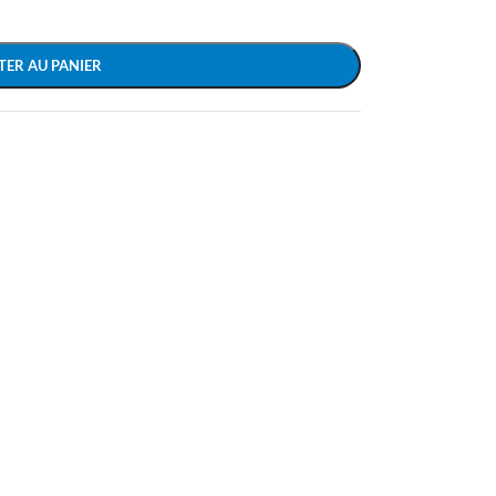
TER AU PANIER