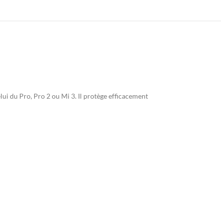
ui du Pro, Pro 2 ou Mi 3. Il protège efficacement