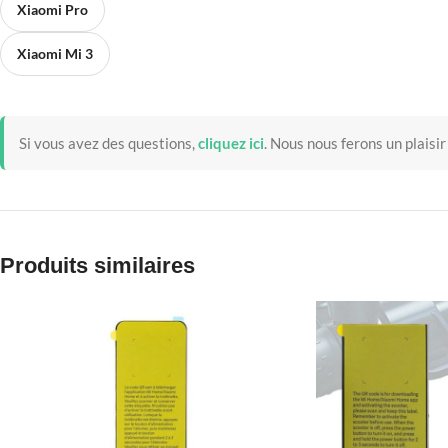
Xiaomi Pro
Xiaomi Mi 3
Si vous avez des questions,
cliquez ici
.
Nous nous ferons un plaisir
Produits similaires