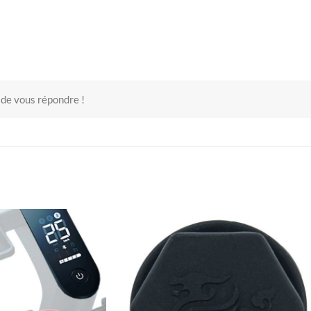
 de vous répondre !