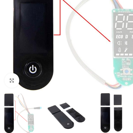
Click to enlarge