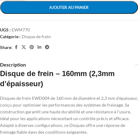
AJOUTER AU PANIER
UGS :
EWM770
Catégorie :
Disque de frein
Share:
Description
Disque de frein – 160mm (2,3mm
d'épaisseur)
Disques de frein EWD004 de 160 mm de diamètre et 2,3 mm d'épaisseur,
conçu pour optimiser les performances des systèmes de freinage. Sa
construction garantit une haute durabilité et une résistance à l'usure,
idéal pour les applications nécessitant un contrôle précis et efficace.
Adapté à diverses configurations, ce Disques offre une réponse de
freinage fiable dans des conditions exigeantes.