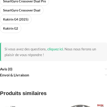
SmartGyro Crossover Dual Pro
SmartGyro Crossover Dual
Kukirin G4 (2025)
Kukirin G2
Si vous avez des questions,
cliquez ici
.
Nous nous ferons un
plaisir de vous répondre !
Avis (0)
Envoi & Livraison
Produits similaires