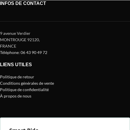
INFOS DE CONTACT
9 avenue Verdier
MONTROUGE 92120
,
FRANCE
Téléphone: 06 43 90 49 72
LIENS UTILES
Politique de retour
Conditions générales de vente
Politique de confidentialité
À propos de nous