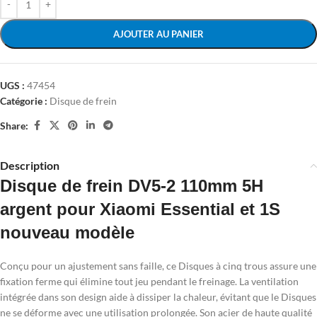
AJOUTER AU PANIER
UGS :
47454
Catégorie :
Disque de frein
Share:
Description
Disque de frein DV5-2 110mm 5H
argent pour Xiaomi Essential et 1S
nouveau modèle
Conçu pour un ajustement sans faille, ce Disques à cinq trous assure une
fixation ferme qui élimine tout jeu pendant le freinage. La ventilation
intégrée dans son design aide à dissiper la chaleur, évitant que le Disques
ne se déforme avec une utilisation prolongée. Son acier de haute qualité