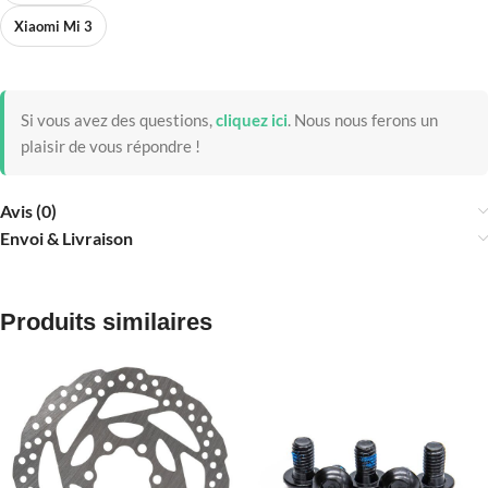
Xiaomi Mi 3
Si vous avez des questions,
cliquez ici
.
Nous nous ferons un
plaisir de vous répondre !
Avis (0)
Envoi & Livraison
Produits similaires