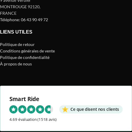
9 avenue Verdier
MONTROUGE 92120
,
FRANCE
Téléphone: 06 43 90 49 72
LIENS UTILES
Politique de retour
Conditions générales de vente
Politique de confidentialité
À propos de nous
Smart Ride
Ce que disent nos clients
4.69 évaluation
(1518 avis)