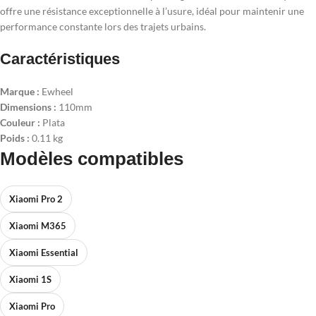
offre une résistance exceptionnelle à l’usure, idéal pour maintenir une
performance constante lors des trajets urbains.
Caractéristiques
Marque :
Ewheel
Dimensions :
110mm
Couleur :
Plata
Poids :
0.11 kg
Modèles compatibles
Xiaomi Pro 2
Xiaomi M365
Xiaomi Essential
Xiaomi 1S
Xiaomi Pro