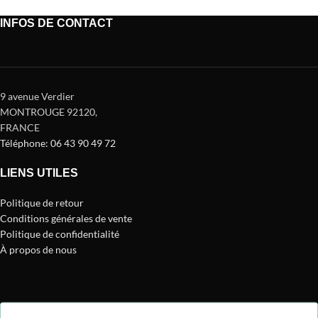
INFOS DE CONTACT
9 avenue Verdier
MONTROUGE 92120
,
FRANCE
Téléphone: 06 43 90 49 72
LIENS UTILES
Politique de retour
Conditions générales de vente
Politique de confidentialité
À propos de nous