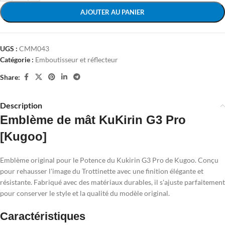
AJOUTER AU PANIER
UGS :
CMM043
Catégorie :
Emboutisseur et réflecteur
Share:
Description
Emblème de mât KuKirin G3 Pro
[Kugoo]
Emblème original pour le Potence du Kukirin G3 Pro de Kugoo. Conçu
pour rehausser l'image du Trottinette avec une finition élégante et
résistante. Fabriqué avec des matériaux durables, il s'ajuste parfaitement
pour conserver le style et la qualité du modèle original.
Caractéristiques