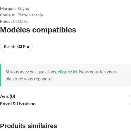
Marque :
Kugoo
Couleur :
Plata/Naranja
Poids :
0.005 kg
Modèles compatibles
Kukirin G3 Pro
Si vous avez des questions,
cliquez ici
.
Nous nous ferons un
plaisir de vous répondre !
Avis (0)
Envoi & Livraison
Produits similaires